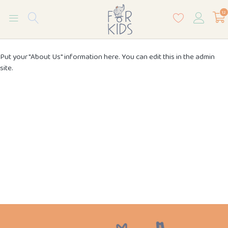
12
Put your "About Us" information here. You can edit this in the admin
site.