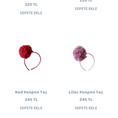
220 TL
220 TL
SEPETE EKLE
SEPETE EKLE
Red Ponpon Taç
Lilac Ponpon Taç
345 TL
345 TL
SEPETE EKLE
SEPETE EKLE