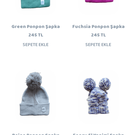
Green Ponpon Şapka
Fuchsia Ponpon Şapka
245 TL
245 TL
SEPETE EKLE
SEPETE EKLE