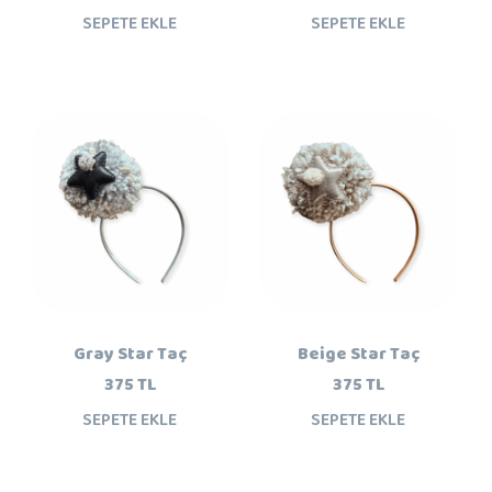
SEPETE EKLE
SEPETE EKLE
Gray Star Taç
Beige Star Taç
375 TL
375 TL
SEPETE EKLE
SEPETE EKLE