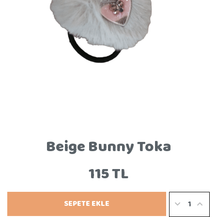
Beige Bunny Toka
115 TL
SEPETE EKLE