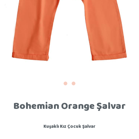
Bohemian Orange Şalvar
Kuşaklı Kız Çocuk Şalvar