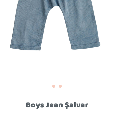
Boys Jean Şalvar