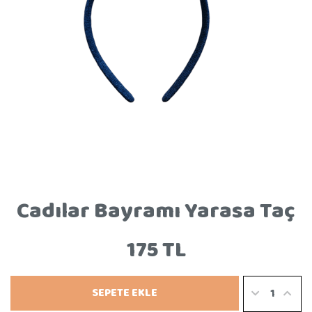
Cadılar Bayramı Yarasa Taç
175 TL
SEPETE EKLE