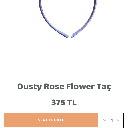
Dusty Rose Flower Taç
375 TL
SEPETE EKLE