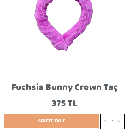
Fuchsia Bunny Crown Taç
375 TL
SEPETE EKLE