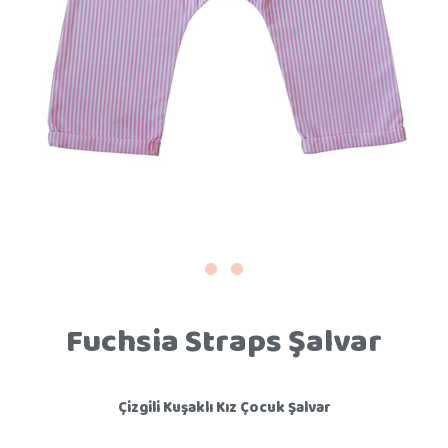
Fuchsia Straps Şalvar
Çizgili Kuşaklı Kız Çocuk Şalvar