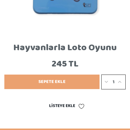
Hayvanlarla Loto Oyunu
245 TL
SEPETE EKLE
LISTEYE EKLE