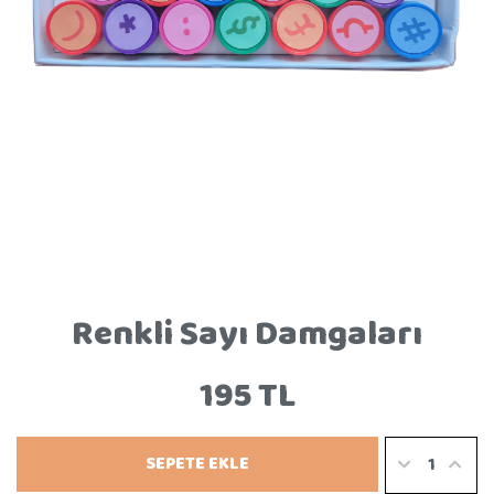
Renkli Sayı Damgaları
195 TL
SEPETE EKLE