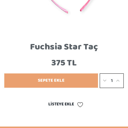
Fuchsia Star Taç
375 TL
SEPETE EKLE
LISTEYE EKLE