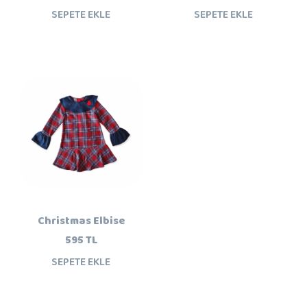
SEPETE EKLE
SEPETE EKLE
Christmas Elbise
595 TL
SEPETE EKLE